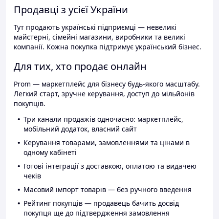
Продавці з усієї України
Тут продають українські підприємці — невеликі
майстерні, сімейні магазини, виробники та великі
компанії. Кожна покупка підтримує український бізнес.
Для тих, хто продає онлайн
Prom — маркетплейс для бізнесу будь-якого масштабу.
Легкий старт, зручне керування, доступ до мільйонів
покупців.
Три канали продажів одночасно: маркетплейс,
мобільний додаток, власний сайт
Керування товарами, замовленнями та цінами в
одному кабінеті
Готові інтеграції з доставкою, оплатою та видачею
чеків
Масовий імпорт товарів — без ручного введення
Рейтинг покупців — продавець бачить досвід
покупця ще до підтвердження замовлення