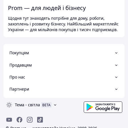
Prom — для людей і бізнесу
Щодня тут знаходять потрібне для дому, роботи,
захоплень і розвитку бізнесу. Найбільший маркетплейс
України — для мільйонів покупців і тисяч підприємців.
Покупцям
Продавцям
Про нас
Партнери
Тема
-
світла
BETA