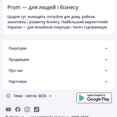
Prom — для людей і бізнесу
Щодня тут знаходять потрібне для дому, роботи,
захоплень і розвитку бізнесу. Найбільший маркетплейс
України — для мільйонів покупців і тисяч підприємців.
Покупцям
Продавцям
Про нас
Партнери
Тема
-
світла
BETA