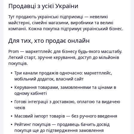
Продавці з усієї України
Тут продають українські підприємці — невеликі
майстерні, сімейні магазини, виробники та великі
компанії. Кожна покупка підтримує український бізнес.
Для тих, хто продає онлайн
Prom — маркетплейс для бізнесу будь-якого масштабу.
Легкий старт, зручне керування, доступ до мільйонів
покупців.
Три канали продажів одночасно: маркетплейс,
мобільний додаток, власний сайт
Керування товарами, замовленнями та цінами в
одному кабінеті
Готові інтеграції з доставкою, оплатою та видачею
чеків
Масовий імпорт товарів — без ручного введення
Рейтинг покупців — продавець бачить досвід
покупця ще до підтвердження замовлення