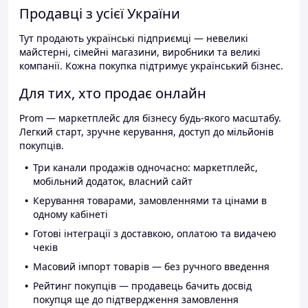
Продавці з усієї України
Тут продають українські підприємці — невеликі
майстерні, сімейні магазини, виробники та великі
компанії. Кожна покупка підтримує український бізнес.
Для тих, хто продає онлайн
Prom — маркетплейс для бізнесу будь-якого масштабу.
Легкий старт, зручне керування, доступ до мільйонів
покупців.
Три канали продажів одночасно: маркетплейс,
мобільний додаток, власний сайт
Керування товарами, замовленнями та цінами в
одному кабінеті
Готові інтеграції з доставкою, оплатою та видачею
чеків
Масовий імпорт товарів — без ручного введення
Рейтинг покупців — продавець бачить досвід
покупця ще до підтвердження замовлення