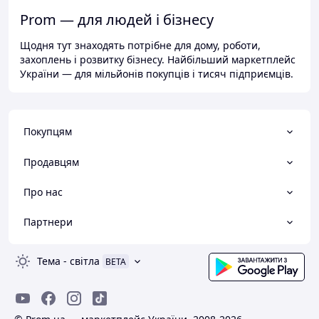
Prom — для людей і бізнесу
Щодня тут знаходять потрібне для дому, роботи,
захоплень і розвитку бізнесу. Найбільший маркетплейс
України — для мільйонів покупців і тисяч підприємців.
Покупцям
Продавцям
Про нас
Партнери
Тема
-
світла
BETA