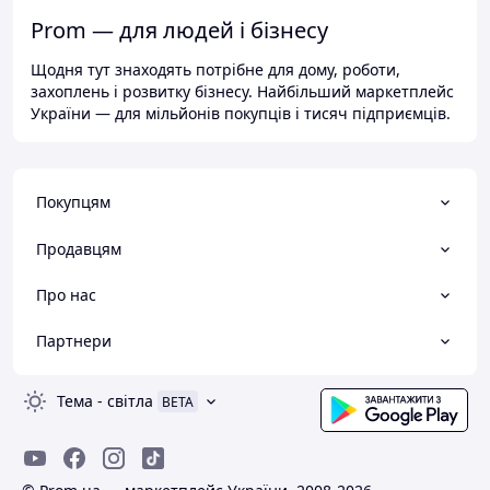
Prom — для людей і бізнесу
Щодня тут знаходять потрібне для дому, роботи,
захоплень і розвитку бізнесу. Найбільший маркетплейс
України — для мільйонів покупців і тисяч підприємців.
Покупцям
Продавцям
Про нас
Партнери
Тема
-
світла
BETA