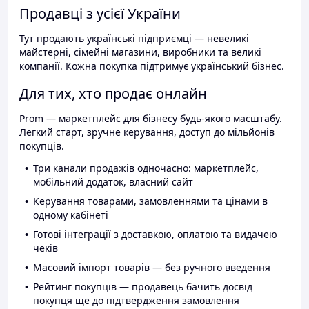
Продавці з усієї України
Тут продають українські підприємці — невеликі
майстерні, сімейні магазини, виробники та великі
компанії. Кожна покупка підтримує український бізнес.
Для тих, хто продає онлайн
Prom — маркетплейс для бізнесу будь-якого масштабу.
Легкий старт, зручне керування, доступ до мільйонів
покупців.
Три канали продажів одночасно: маркетплейс,
мобільний додаток, власний сайт
Керування товарами, замовленнями та цінами в
одному кабінеті
Готові інтеграції з доставкою, оплатою та видачею
чеків
Масовий імпорт товарів — без ручного введення
Рейтинг покупців — продавець бачить досвід
покупця ще до підтвердження замовлення