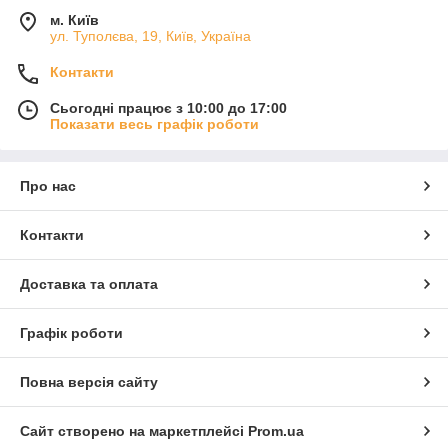
м. Київ
ул. Туполєва, 19, Київ, Україна
Контакти
Сьогодні працює з 10:00 до 17:00
Показати весь графік роботи
Про нас
Контакти
Доставка та оплата
Графік роботи
Повна версія сайту
Сайт створено на маркетплейсі
Prom.ua