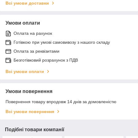
Всі умови доставки
Умови оплати
Оплата на рахунок
Готівкою при умові самовивозу з нашого складу
Оплата за реквізитами
Безготівковий розрахунок з ПДВ
Всі умови оплати
Умови повернення
Повернення товару впродовж 14 днів за домовленістю
Всі умови повернення
Подібні товари компанії