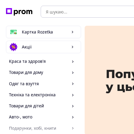
Картка Rozetka
Акції
Краса та здоров'я
Товари для дому
Одяг та взуття
Техніка та електроніка
Товари для дітей
Авто-, мото
Подарунки, хобі, книги