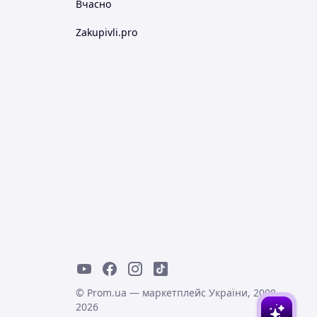
Вчасно
Zakupivli.pro
© Prom.ua — маркетплейс України, 2008-
2026