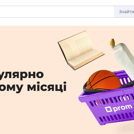
Знайти