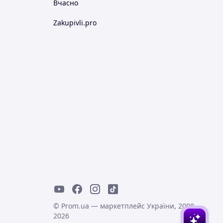
Вчасно
Zakupivli.pro
© Prom.ua — маркетплейс України, 2008-
2026