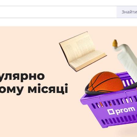
Знайти