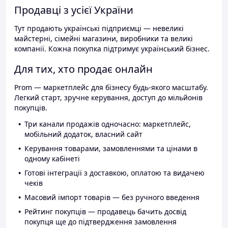
Продавці з усієї України
Тут продають українські підприємці — невеликі
майстерні, сімейні магазини, виробники та великі
компанії. Кожна покупка підтримує український бізнес.
Для тих, хто продає онлайн
Prom — маркетплейс для бізнесу будь-якого масштабу.
Легкий старт, зручне керування, доступ до мільйонів
покупців.
Три канали продажів одночасно: маркетплейс,
мобільний додаток, власний сайт
Керування товарами, замовленнями та цінами в
одному кабінеті
Готові інтеграції з доставкою, оплатою та видачею
чеків
Масовий імпорт товарів — без ручного введення
Рейтинг покупців — продавець бачить досвід
покупця ще до підтвердження замовлення