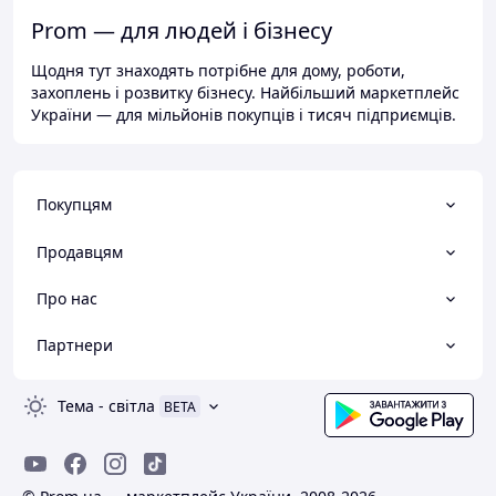
Prom — для людей і бізнесу
Щодня тут знаходять потрібне для дому, роботи,
захоплень і розвитку бізнесу. Найбільший маркетплейс
України — для мільйонів покупців і тисяч підприємців.
Покупцям
Продавцям
Про нас
Партнери
Тема
-
світла
BETA